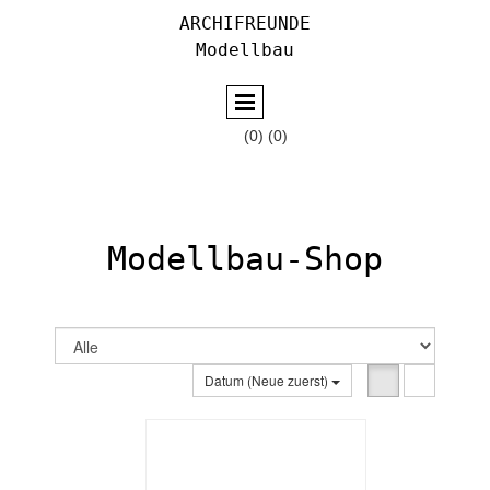
ARCHIFREUNDE
Modellbau

(0)
(0)
Modellbau-Shop
Datum (Neue zuerst)